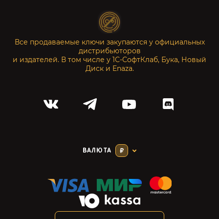
Все продаваемые ключи закупаются у официальных
дистрибьюторов
и издателей. В том числе у 1С-СофтКлаб, Бука, Новый
Диск и Enaza.
ВАЛЮТА
₽