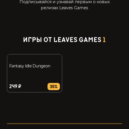
Подписывайся и узнавай первым о новых
релизах Leaves Games
ИГРЫ ОТ LEAVES GAMES
1
Fantasy Idle Dungeon
249 ₽
35%