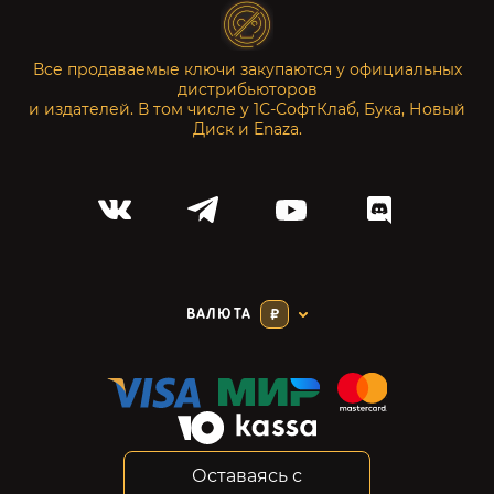
Все продаваемые ключи закупаются у официальных
дистрибьюторов
и издателей. В том числе у 1С-СофтКлаб, Бука, Новый
Диск и Enaza.
ВАЛЮТА
₽
Оставаясь с
Соглашение