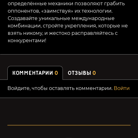
определённые механики позволяют грабить
оппонентов, «заимствуя» их технологии.
Создавайте уникальные международные
комбинации, стройте укрепления, которые не
взять никому, и жестоко расправляйтесь с
конкурентами!
КОММЕНТАРИИ
0
ОТЗЫВЫ
0
Войдите, чтобы оставлять комментарии.
Войти