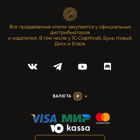
Все продаваемые ключи закупаются у официальных
дистрибьюторов
и издателей. В том числе у 1С-СофтКлаб, Бука, Новый
Диск и Enaza.
ВАЛЮТА
₽