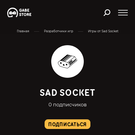
Главная
Разработчики игр
Игры от Sad Socket
SAD SOCKET
0 подписчиков
ПОДПИСАТЬСЯ