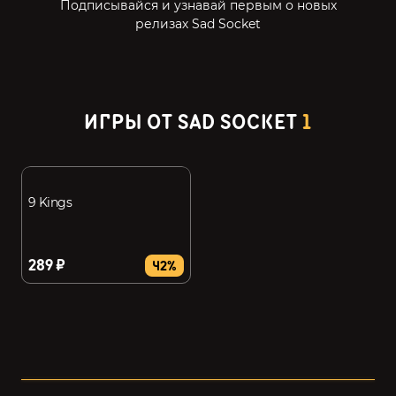
Подписывайся и узнавай первым о новых
релизах Sad Socket
ИГРЫ ОТ SAD SOCKET
1
9 Kings
289 ₽
42%