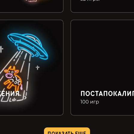
ЖЕНИЯ
ПОСТАПОКАЛИ
100 игр
ПОКАЗАТЬ ЕЩЕ