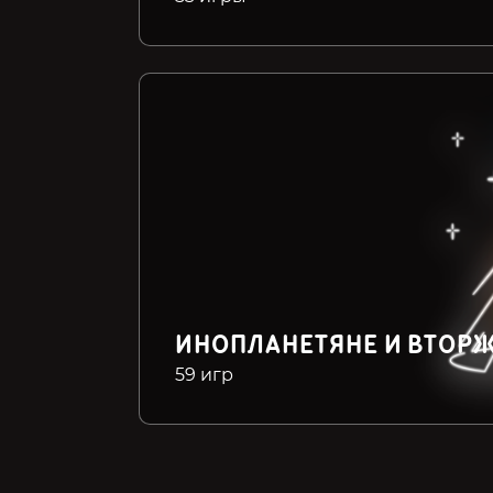
ИНОПЛАНЕТЯНЕ И ВТОР
59 игр