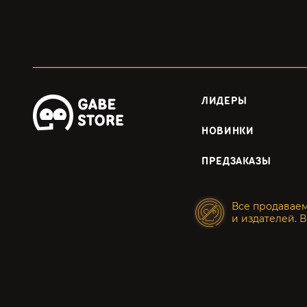
ЛИДЕРЫ
НОВИНКИ
ПРЕДЗАКАЗЫ
Все продавае
и издателей. В