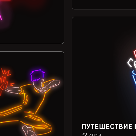
ПУТЕШЕСТВИЕ 
32 игры