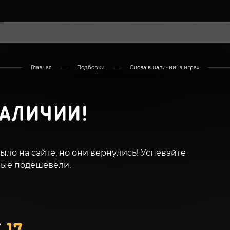
Главная
Подборки
Снова в наличии! в играх
НАЛИЧИИ!
ыло на сайте, но они вернулись! Успевайте
рые подешевели.