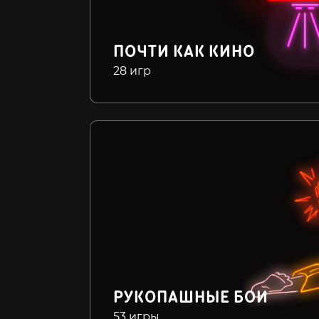
ПОЧТИ КАК КИНО
28 игр
РУКОПАШНЫЕ БОИ
53 игры