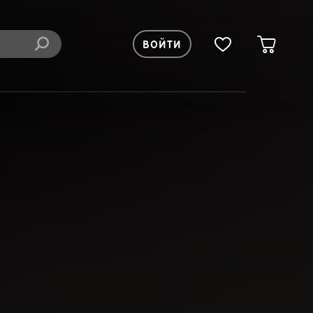
ВОЙТИ