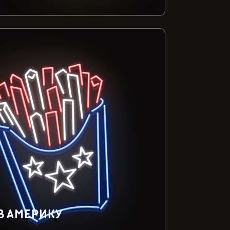
В АМЕРИКУ