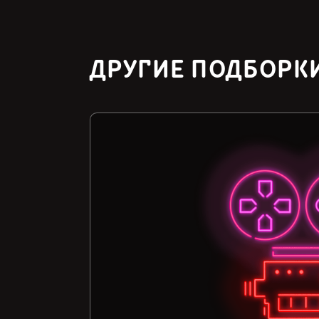
ДРУГИЕ ПОДБОРК