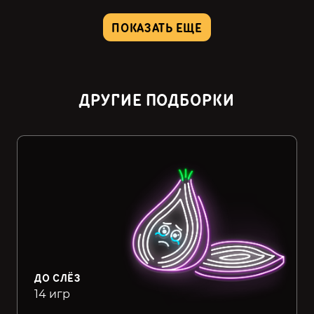
ПОКАЗАТЬ ЕЩЕ
ДРУГИЕ ПОДБОРКИ
ДО СЛЁЗ
14 игр