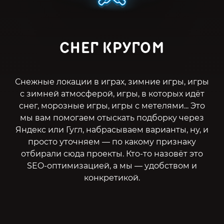
СНЕГ КРУГОМ
Снежные локации в играх, зимние игры, игры
с зимней атмосферой, игры, в которых идёт
снег, морозные игры, игры с метелями... Это
мы вам помогаем отыскать подборку через
Яндекс или Гугл, набрасываем варианты, ну, и
просто уточняем — по какому признаку
отбирали сюда проекты. Кто-то назовёт это
SEO-оптимизацией, а мы — удобством и
конкретикой.