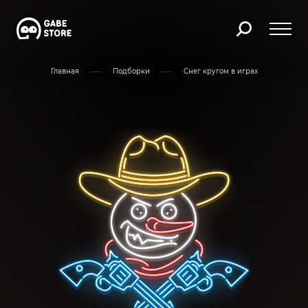
Главная
Подборки
Снег кругом в играх