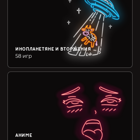
ИНОПЛАНЕТЯНЕ И ВТОРЖЕНИЯ
58 игр
АНИМЕ