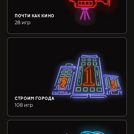
ПОЧТИ КАК КИНО
28 игр
СТРОИМ ГОРОДА
108 игр