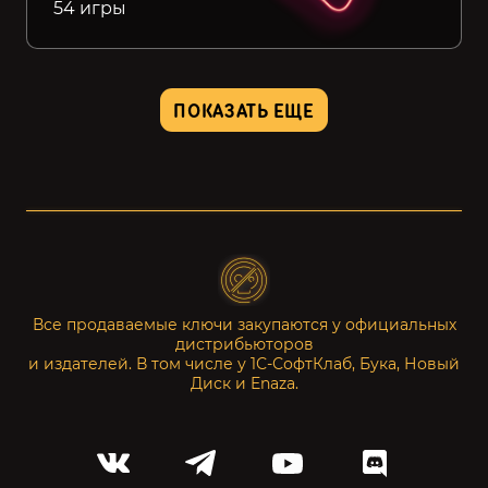
54 игры
ПОКАЗАТЬ ЕЩЕ
Все продаваемые ключи закупаются у официальных
дистрибьюторов
и издателей. В том числе у 1С-СофтКлаб, Бука, Новый
Диск и Enaza.