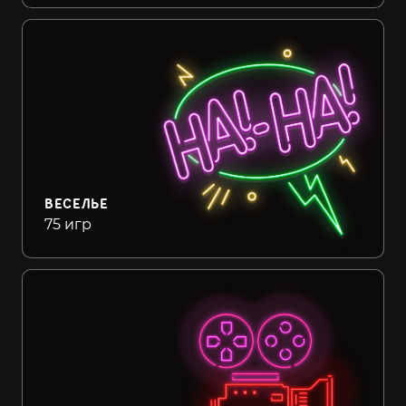
ВЕСЕЛЬЕ
75 игр