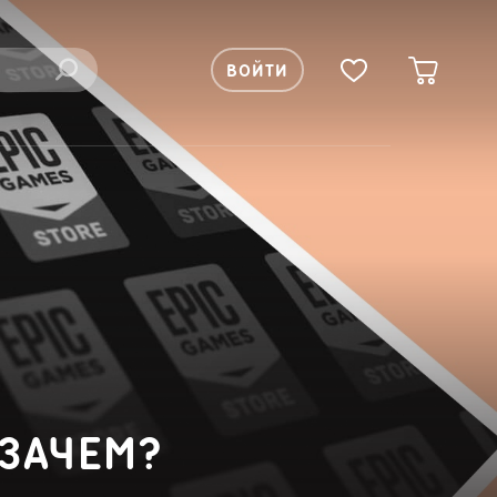
ВОЙТИ
 ЗАЧЕМ?