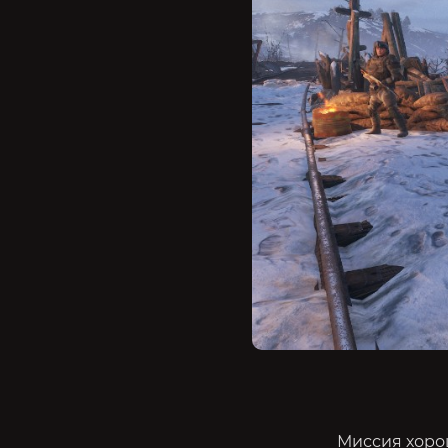
Миссия хорош