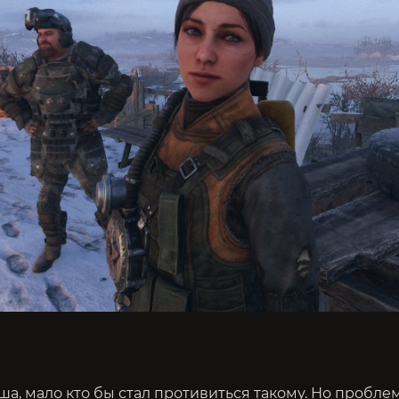
а, мало кто бы стал противиться такому. Но проблем