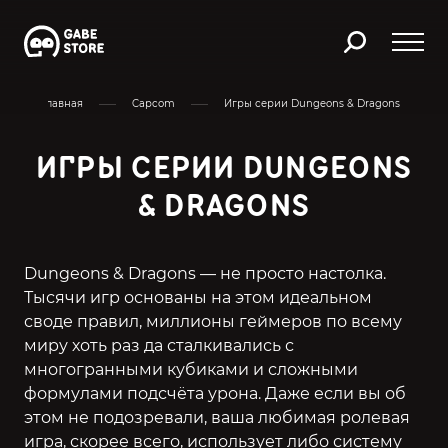
Главная
Capcom
Игры серии Dungeons & Dragons
ИГРЫ СЕРИИ DUNGEONS
& DRAGONS
Dungeons & Dragons — не просто настолка.
Тысячи игр основаны на этом идеальном
своде правил, миллионы геймеров по всему
миру хоть раз да сталкивались с
многогранными кубиками и сложными
формулами подсчёта урона. Даже если вы об
этом не подозревали, ваша любимая ролевая
игра, скорее всего, использует либо систему