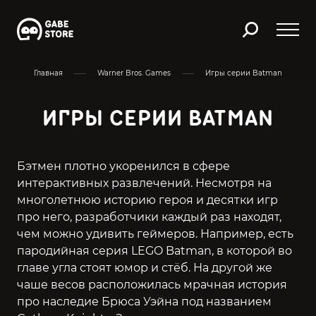
Главная
Warner Bros. Games
Игры серии Batman
ИГРЫ СЕРИИ BATMAN
Бэтмен плотно укоренился в сфере
интерактивных развлечений. Несмотря на
многолетнюю историю героя и десятки игр
про него, разработчики каждый раз находят,
чем можно удивить геймеров. Например, есть
пародийная серия LEGO Batman, в которой во
главе угла стоят юмор и стёб. На другой же
чаше весов расположилась мрачная история
про наследие Брюса Уэйна под названием