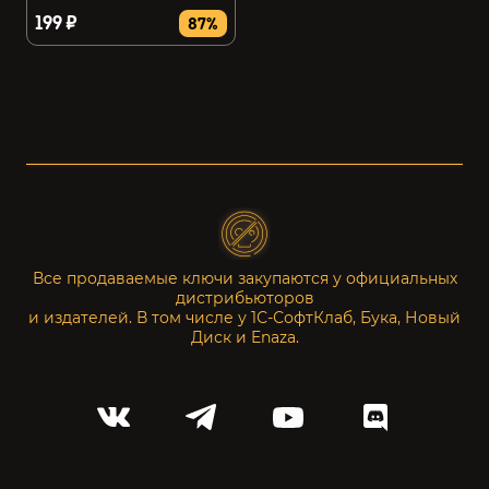
199 ₽
87%
Все продаваемые ключи закупаются у официальных
дистрибьюторов
и издателей. В том числе у 1С-СофтКлаб, Бука, Новый
Диск и Enaza.