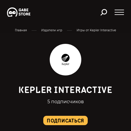
Главная
Издатели игр
Игры от Kepler Interactive
KEPLER INTERACTIVE
5 подписчиков
ПОДПИСАТЬСЯ