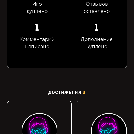
Игр
Отзывов
куплено
оставлено
1
1
Комментарий
Дополнение
написано
куплено
ДОСТИЖЕНИЯ
8