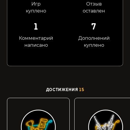
Игр
Отзыв
куплено
оставлен
1
7
Комментарий
Дополнений
написано
куплено
ДОСТИЖЕНИЯ
15