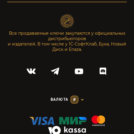
Все продаваемые ключи закупаются у официальных
дистрибьюторов
и издателей. В том числе у 1С-СофтКлаб, Бука, Новый
Диск и Enaza.
ВАЛЮТА
₽