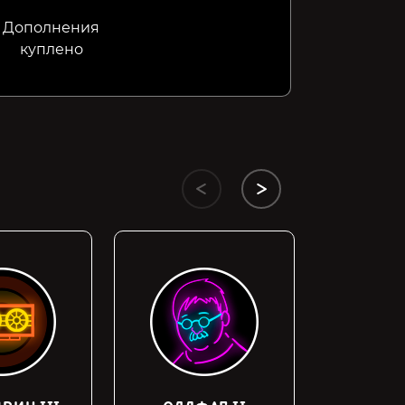
Дополнения
куплено