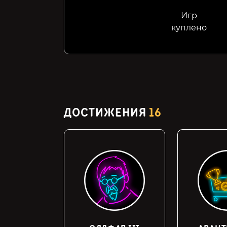
Игр
куплено
ДОСТИЖЕНИЯ
16