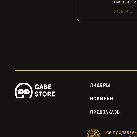
тысячи не
ОТВЕТИТЬ
ЛИДЕРЫ
НОВИНКИ
ПРЕДЗАКАЗЫ
Все продавае