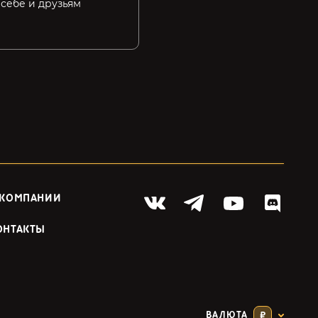
 себе и друзьям
 КОМПАНИИ
ОНТАКТЫ
ВАЛЮТА
₽