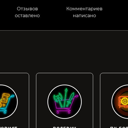
Отзывов
Комментариев
оставлено
написано