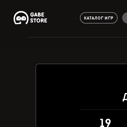
КАТАЛОГ ИГР
19