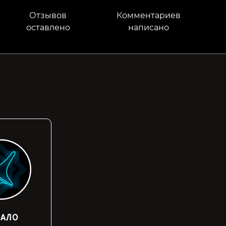
Отзывов
Комментариев
оставлено
написано
ЧАЛО