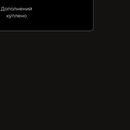
Дополнений
куплено