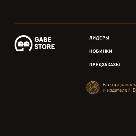
ЛИДЕРЫ
НОВИНКИ
ПРЕДЗАКАЗЫ
Все продавае
и издателей. В