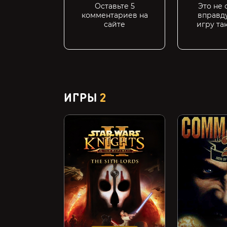
Оставьте 5
Это не 
комментариев на
вправд
сайте
игру та
ИГРЫ
2