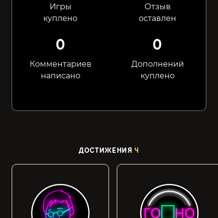
Игры
Отзыв
куплено
оставлен
0
0
Комментариев
Дополнений
написано
куплено
ДОСТИЖЕНИЯ
4