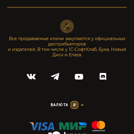
Все продаваемые ключи закупаются у официальных
дистрибьюторов
и издателей. В том числе у 1С-СофтКлаб, Бука, Новый
Диск и Enaza.
ВАЛЮТА
₽