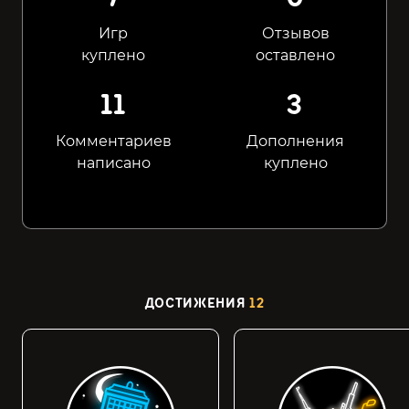
Игр
Отзывов
куплено
оставлено
11
3
Комментариев
Дополнения
написано
куплено
ДОСТИЖЕНИЯ
12