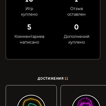
Игр
Отзыв
куплено
оставлен
5
0
Комментариев
Дополнений
написано
куплено
ДОСТИЖЕНИЯ
11