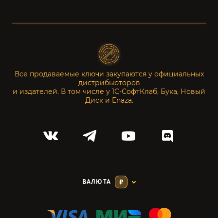
Все продаваемые ключи закупаются у официальных
дистрибьюторов
и издателей. В том числе у 1С-СофтКлаб, Бука, Новый
Диск и Enaza.
ВАЛЮТА
₽