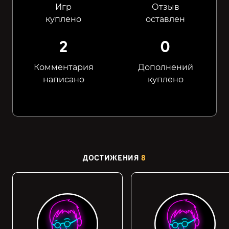
Игр
Отзыв
куплено
оставлен
2
0
Комментария
Дополнений
написано
куплено
ДОСТИЖЕНИЯ
8