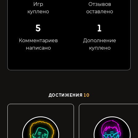
Игр
Отзывов
куплено
оставлено
5
1
Комментариев
Дополнение
написано
куплено
ДОСТИЖЕНИЯ
10