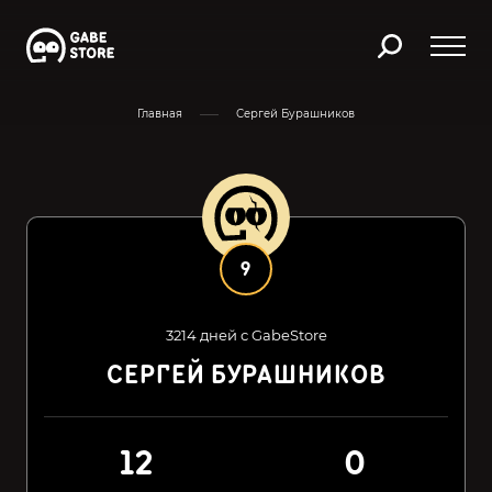
Главная
Сергей Бурашников
9
3214 дней с GabeStore
СЕРГЕЙ БУРАШНИКОВ
12
0