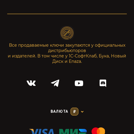
Все продаваемые ключи закупаются у официальных
дистрибьюторов
и издателей. В том числе у 1С-СофтКлаб, Бука, Новый
Диск и Enaza.
ВАЛЮТА
₽