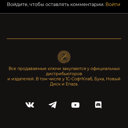
Войдите, чтобы оставлять комментарии.
Войти
Все продаваемые ключи закупаются у официальных
дистрибьюторов
и издателей. В том числе у 1С-СофтКлаб, Бука, Новый
Диск и Enaza.