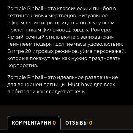
Zombie Pinball – это классический пинбол в
сеттинге живых мертвецов. Визуальное
оформление игры придётся по вкусу всем
поклонникам фильмов Джорджа Ромеро.
Яркий, сочный стиль вкупе с залихватским
геймлеем подарят долгие часы удовольствия.
В игре 20 игровых режимов, уйма персонажей,
которые покажут вам как нужно праздновать
корпоратив.
Zombie Pinball – это идеальное развлечение
для вечерней пятницы. Must have для всех
любителей как следует отжечь.
КОММЕНТАРИИ
0
ОТЗЫВЫ
0