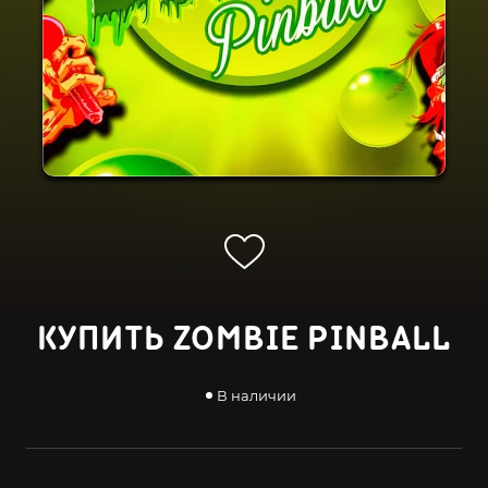
КУПИТЬ ZOMBIE PINBALL
В наличии