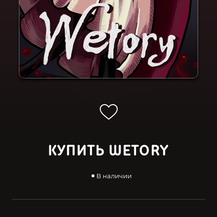
КУПИТЬ WETORY
В наличии