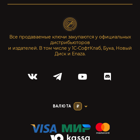
Все продаваемые ключи закупаются у официальных
дистрибьюторов
и издателей. В том числе у 1С-СофтКлаб, Бука, Новый
Диск и Enaza.
ВАЛЮТА
₽