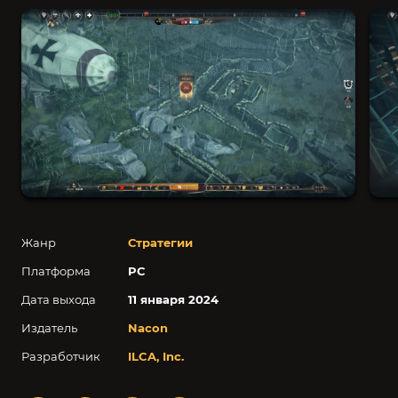
Жанр
Стратегии
Платформа
PC
Дата выхода
11 января 2024
Издатель
Nacon
Разработчик
ILCA, Inc.