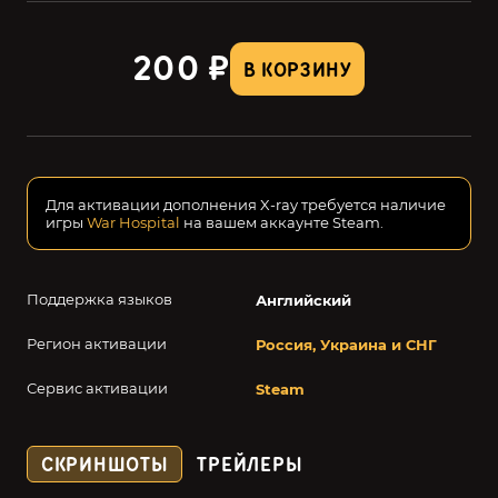
200 ₽
В КОРЗИНУ
Для активации дополнения X-ray требуется наличие
игры
War Hospital
на вашем аккаунте Steam.
Поддержка языков
Английский
Регион активации
Россия, Украина и СНГ
Сервис активации
Steam
СКРИНШОТЫ
ТРЕЙЛЕРЫ