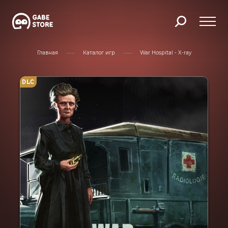
Главная
Каталог игр
War Hospital - X-ray
DLC