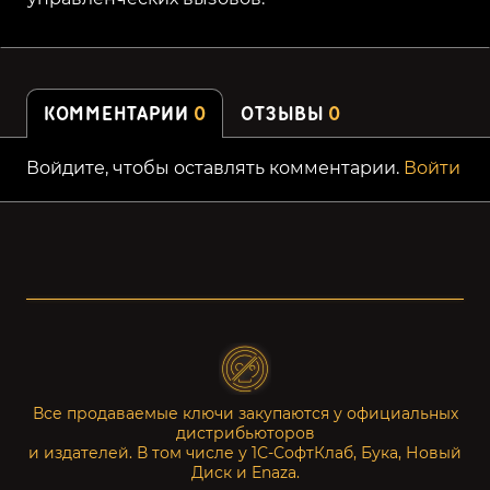
КОММЕНТАРИИ
0
ОТЗЫВЫ
0
Войдите, чтобы оставлять комментарии.
Войти
Все продаваемые ключи закупаются у официальных
дистрибьюторов
и издателей. В том числе у 1С-СофтКлаб, Бука, Новый
Диск и Enaza.