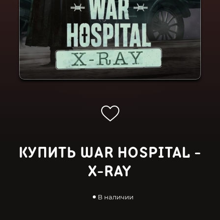
КУПИТЬ WAR HOSPITAL -
X-RAY
В наличии