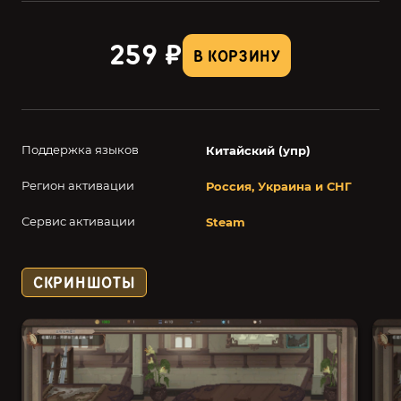
259 ₽
В КОРЗИНУ
Поддержка языков
Китайский (упр)
Регион активации
Россия, Украина и СНГ
Сервис активации
Steam
СКРИНШОТЫ