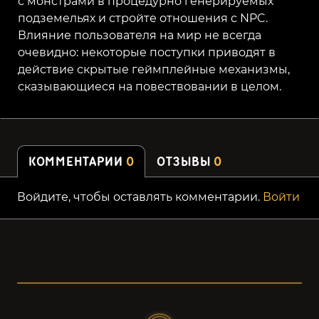
с монстрами в процедурно генерируемых
подземельях и стройте отношения с NPC.
Влияние пользователя на мир не всегда
очевидно: некоторые поступки приводят в
действие скрытые геймплейные механизмы,
сказывающиеся на повествовании в целом.
КОММЕНТАРИИ
0
ОТЗЫВЫ
0
Войдите, чтобы оставлять комментарии.
Войти