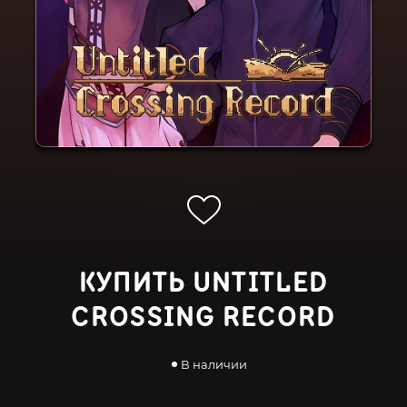
КУПИТЬ UNTITLED
CROSSING RECORD
В наличии