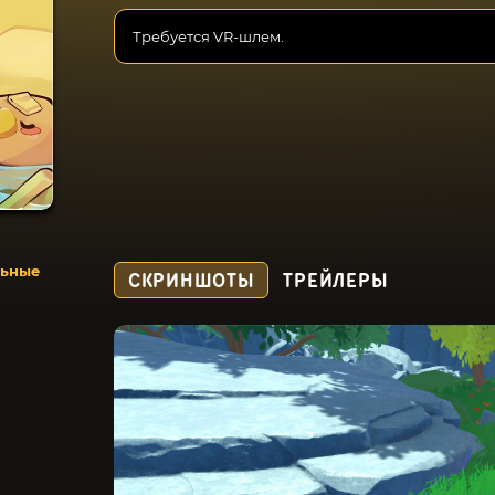
Требуется VR-шлем.
льные
СКРИНШОТЫ
ТРЕЙЛЕРЫ