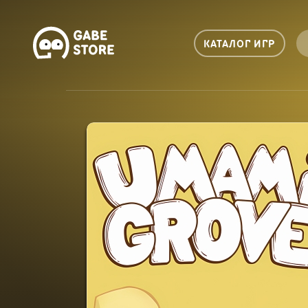
КАТАЛОГ ИГР