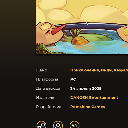
Жанр
Приключения
,
Инди
,
Казуа
Платформа
PC
Дата выхода
24 апреля 2025
Издатель
DANGEN Entertainment
Разработчик
Pomshine Games