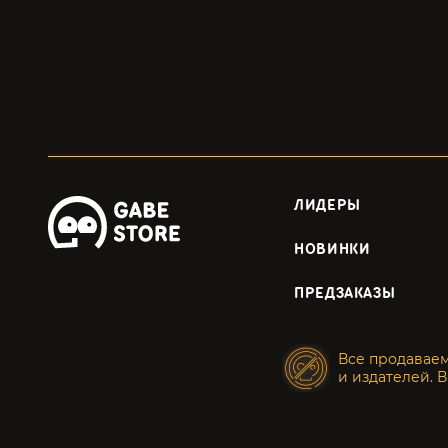
ЛИДЕРЫ
НОВИНКИ
ПРЕДЗАКАЗЫ
Все продавае
и издателей. В