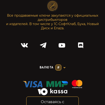
Все продаваемые ключи закупаются у официальных
дистрибьюторов
и издателей. В том числе у 1С-СофтКлаб, Бука, Новый
Диск и Enaza.
ВАЛЮТА
₽
Оставаясь с
Соглашение