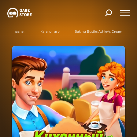
Главная
Каталог игр
Baking Bustle: Ashley’s Dream