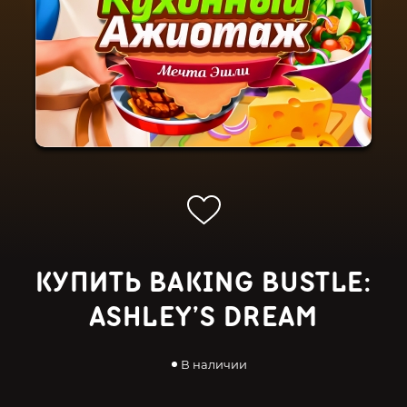
КУПИТЬ BAKING BUSTLE:
ASHLEY’S DREAM
В наличии