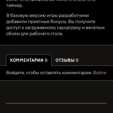
таймер.
В базовую версию игры разработчики
добавили приятные бонусы. Вы получите
доступ к загружаемому саундтреку и весёлым
обоям для рабочего стола.
КОММЕНТАРИИ
0
ОТЗЫВЫ
0
Войдите, чтобы оставлять комментарии.
Войти