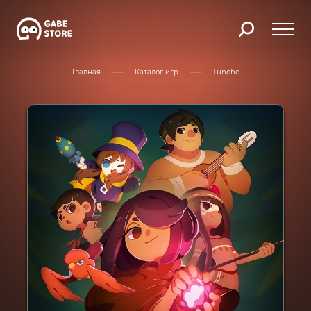
Главная
Каталог игр
Tunche