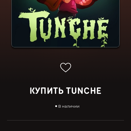
КУПИТЬ TUNCHE
В наличии