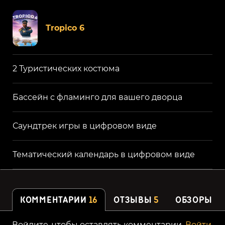
Tropico 6
2 Туристических костюма
Бассейн с фламинго для вашего дворца
Саундтрек игры в цифровом виде
Тематический календарь в цифровом виде
КОММЕНТАРИИ
16
ОТЗЫВЫ
5
ОБЗОРЫ
Войдите, чтобы оставлять комментарии.
Войти