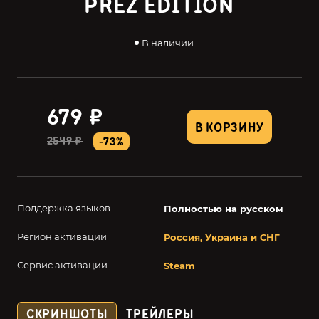
PREZ EDITION
В наличии
679 ₽
В КОРЗИНУ
2549 ₽
-73%
Поддержка языков
Полностью на русском
Регион активации
Россия, Украина и СНГ
Сервис активации
Steam
СКРИНШОТЫ
ТРЕЙЛЕРЫ