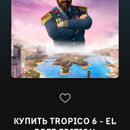
КУПИТЬ TROPICO 6 - EL