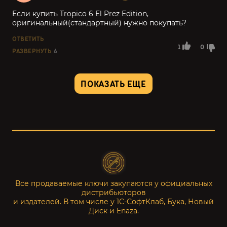
Если купить Tropico 6 El Prez Edition,
оригинальный(стандартный) нужно покупать?
ОТВЕТИТЬ
1
0
РАЗВЕРНУТЬ
6
ПОКАЗАТЬ ЕЩЕ
Все продаваемые ключи закупаются у официальных
дистрибьюторов
и издателей. В том числе у 1С-СофтКлаб, Бука, Новый
Диск и Enaza.