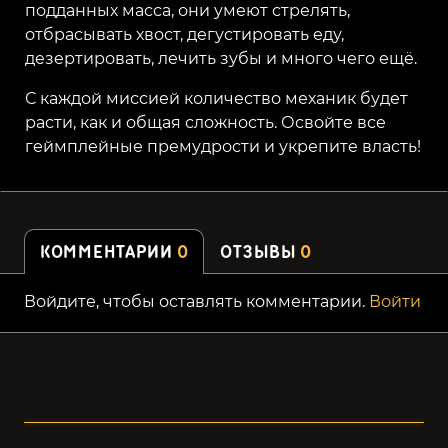
подданных масса, они умеют стрелять,
отбрасывать хвост, дегустировать еду,
дезертировать, лечить зубы и много чего ещё.
С каждой миссией количество механик будет
расти, как и общая сложность. Освойте все
геймплейные премудрости и укрепите власть!
КОММЕНТАРИИ
0
ОТЗЫВЫ
0
Войдите, чтобы оставлять комментарии.
Войти