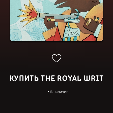
КУПИТЬ THE ROYAL WRIT
В наличии