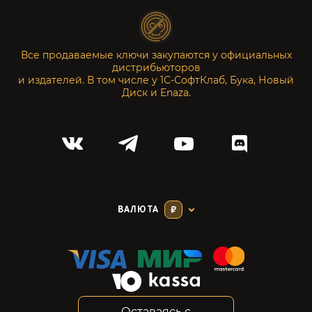
Все продаваемые ключи закупаются у официальных
дистрибьюторов
и издателей. В том числе у 1С-СофтКлаб, Бука, Новый
Диск и Enaza.
ВАЛЮТА
₽
Оставаясь с