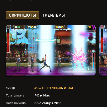
СКРИНШОТЫ
ТРЕЙЛЕРЫ
Жанр
Экшен
,
Ролевые
,
Инди
Платформа
PC и Mac
Дата выхода
06 октября 2016