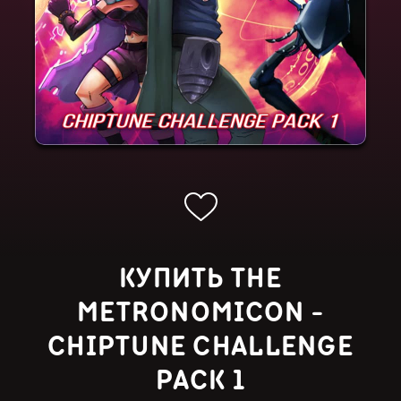
КУПИТЬ THE
METRONOMICON -
CHIPTUNE CHALLENGE
PACK 1