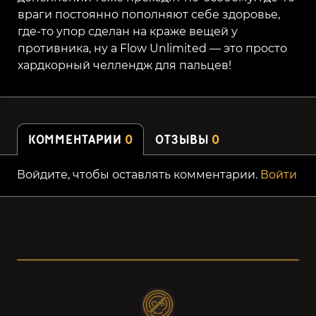
враги постоянно пополняют себе здоровье,
где-то упор сделан на краже вещей у
противника, ну а Flow Unlimited — это просто
хардкорный челлендж для пальцев!
КОММЕНТАРИИ
0
ОТЗЫВЫ
0
Войдите, чтобы оставлять комментарии.
Войти