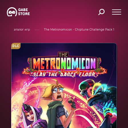
Каталог игр
The Metronomicon - Chiptune Challenge Pack 1
DLC