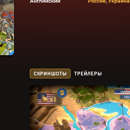
Английский
Россия, Украина
СКРИНШОТЫ
ТРЕЙЛЕРЫ