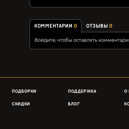
КОММЕНТАРИИ
0
ОТЗЫВЫ
0
Войдите, чтобы оставлять комментари
ПОДБОРКИ
ПОДДЕРЖКА
О
СКИДКИ
БЛОГ
К