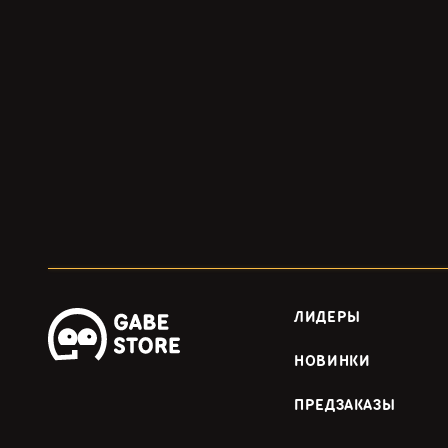
ЛИДЕРЫ
НОВИНКИ
ПРЕДЗАКАЗЫ