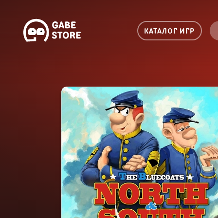
КАТАЛОГ ИГР