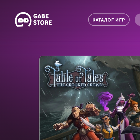
КАТАЛОГ ИГР