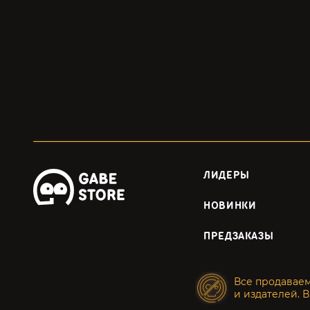
ЛИДЕРЫ
НОВИНКИ
ПРЕДЗАКАЗЫ
Все продавае
и издателей. В