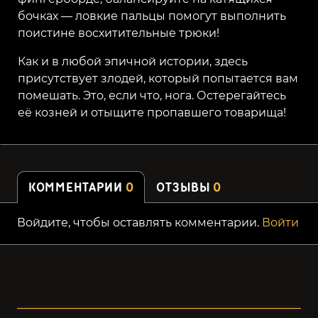
бочках — ловкие пальцы помогут выполнить
поистине восхитительные трюки!
Как и в любой эпичной истории, здесь
присутствует злодей, который попытается вам
помешать. Это, если что, нога. Остерегайтесь
её козней и отыщите пропавшего товарища!
КОММЕНТАРИИ
0
ОТЗЫВЫ
0
Войдите, чтобы оставлять комментарии.
Войти