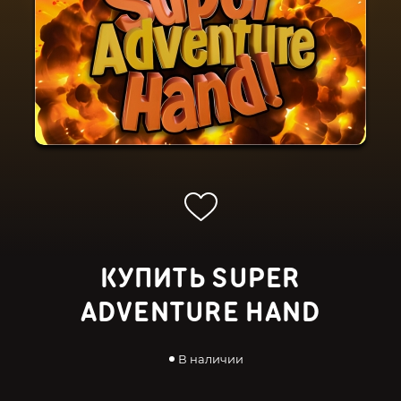
КУПИТЬ SUPER
ADVENTURE HAND
В наличии