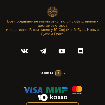
Все продаваемые ключи закупаются у официальных
дистрибьюторов
и издателей. В том числе у 1С-СофтКлаб, Бука, Новый
Диск и Enaza.
ВАЛЮТА
₽