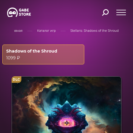
Главная
Каталог игр
Stellaris: Shadows of the Shroud
Shadows of the Shroud
1099 ₽
DLC