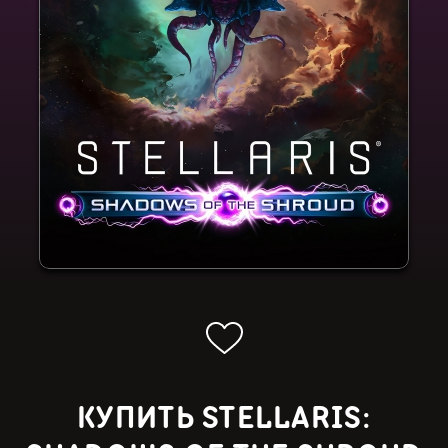
КУПИТЬ STELLARIS: