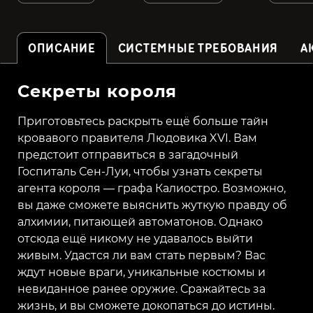
ОПИСАНИЕ
СИСТЕМНЫЕ ТРЕБОВАНИЯ
А
Секреты короля
Приготовьтесь раскрыть ещё больше тайн
кровавого правителя Людовика XVI. Вам
предстоит отправиться в загадочный
Госпиталь Сен-Луи, чтобы узнать секреты
агента короля — графа Калиостро. Возможно,
вы даже сможете выяснить жуткую правду об
алхимии, питающей автоматонов. Однако
отсюда ещё никому не удавалось выйти
живым. Удастся ли вам стать первым? Вас
ждут новые враги, уникальные костюмы и
невиданное ранее оружие. Сражайтесь за
жизнь, и вы сможете докопаться до истины.