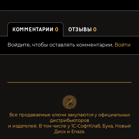
КОММЕНТАРИИ
0
ОТЗЫВЫ
0
Войдите, чтобы оставлять комментарии.
Войти
Все продаваемые ключи закупаются у официальных
дистрибьюторов
и издателей. В том числе у 1С-СофтКлаб, Бука, Новый
Диск и Enaza.