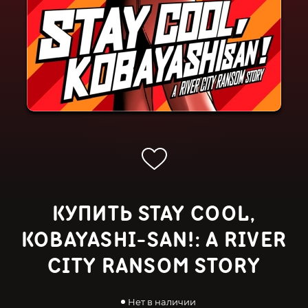
КУПИТЬ STAY COOL,
KOBAYASHI-SAN!: A RIVER
CITY RANSOM STORY
Нет в наличии