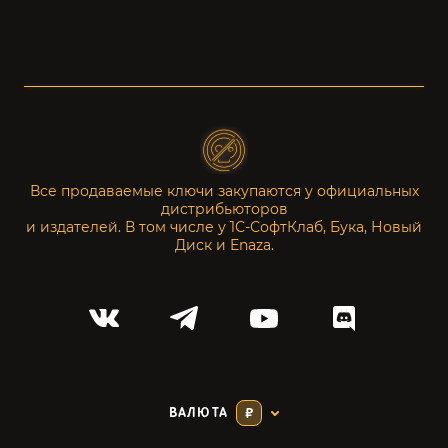
Все продаваемые ключи закупаются у официальных
дистрибьюторов
и издателей. В том числе у 1С-СофтКлаб, Бука, Новый
Диск и Enaza.
ВАЛЮТА
₽