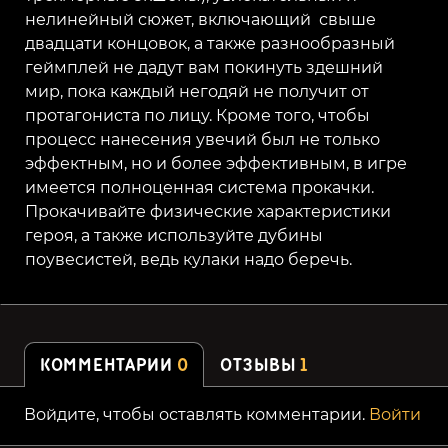
нелинейный сюжет, включающий свыше
двадцати концовок, а также разнообразный
геймплей не дадут вам покинуть здешний
мир, пока каждый негодяй не получит от
протагониста по лицу. Кроме того, чтобы
процесс нанесения увечий был не только
эффектным, но и более эффективным, в игре
имеется полноценная система прокачки.
Прокачивайте физические характеристики
героя, а также используйте дубины
поувесистей, ведь кулаки надо беречь.
КОММЕНТАРИИ
0
ОТЗЫВЫ
1
Войдите, чтобы оставлять комментарии.
Войти