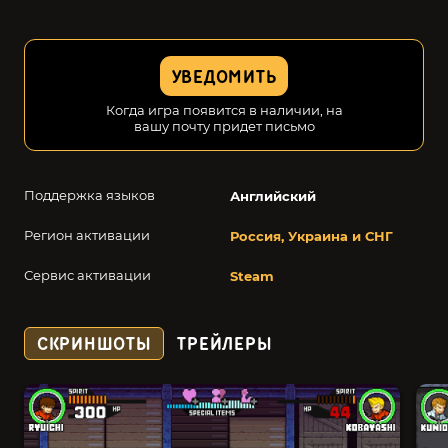
УВЕДОМИТЬ
Когда игра появится в наличии, на
вашу почту придет письмо
Поддержка языков
Английский
Регион активации
Россия, Украина и СНГ
Сервис активации
Steam
СКРИНШОТЫ
ТРЕЙЛЕРЫ