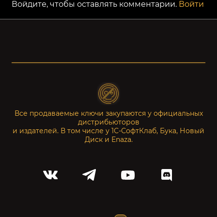
Войдите, чтобы оставлять комментарии.
Войти
Все продаваемые ключи закупаются у официальных
дистрибьюторов
и издателей. В том числе у 1С-СофтКлаб, Бука, Новый
Диск и Enaza.