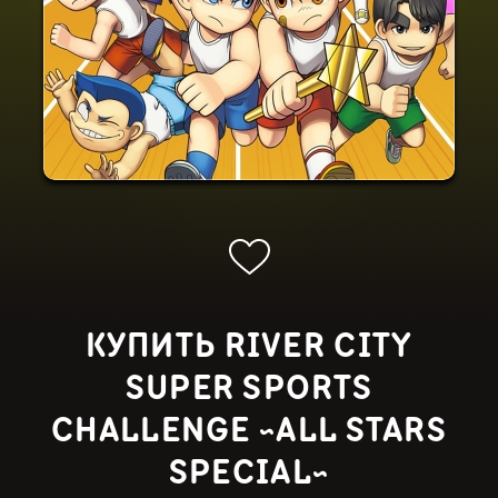
КУПИТЬ RIVER CITY
SUPER SPORTS
CHALLENGE ~ALL STARS
SPECIAL~