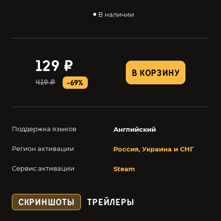
В наличии
129 ₽
В КОРЗИНУ
419 ₽
-69%
Поддержка языков
Английский
Регион активации
Россия, Украина и СНГ
Сервис активации
Steam
СКРИНШОТЫ
ТРЕЙЛЕРЫ