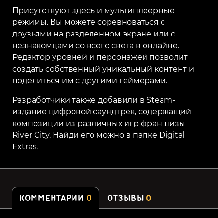
Присутствуют здесь и мультиплеерные
режимы. Вы можете соревноваться с
друзьями на разделённом экране или с
незнакомцами со всего света в онлайне.
Редактор уровней и персонажей позволит
создать собственный уникальный контент и
поделиться им с другими геймерами.
Разработчики также добавили в Steam-
издание цифровой саундтрек, содержащий
композиции из различных игр франшизы
River City. Найди его можно в папке Digital
Extras.
КОММЕНТАРИИ
0
ОТЗЫВЫ
0