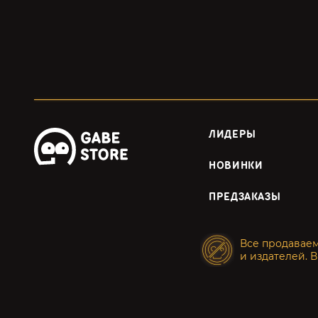
ЛИДЕРЫ
НОВИНКИ
ПРЕДЗАКАЗЫ
Все продавае
и издателей. В