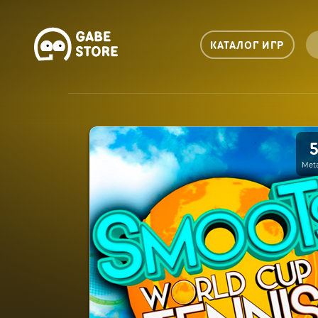
КАТАЛОГ ИГР
Meta