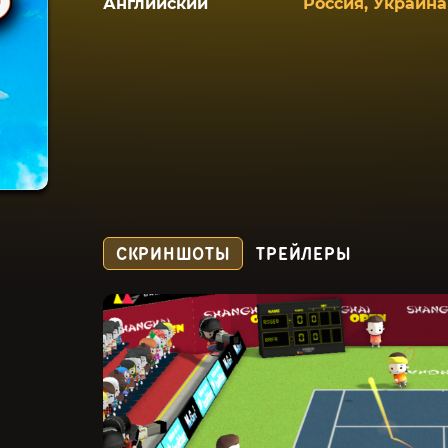
Английский
Россия, Украина
СКРИНШОТЫ
ТРЕЙЛЕРЫ