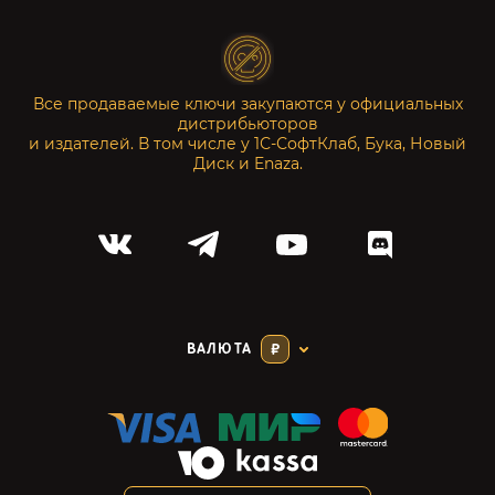
Все продаваемые ключи закупаются у официальных
дистрибьюторов
и издателей. В том числе у 1С-СофтКлаб, Бука, Новый
Диск и Enaza.
ВАЛЮТА
₽