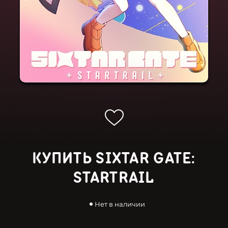
КУПИТЬ SIXTAR GATE:
STARTRAIL
Нет в наличии