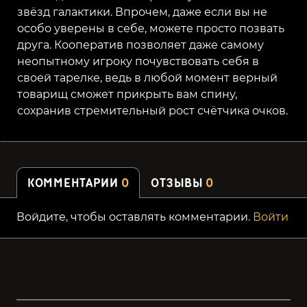
звёзд галактики. Впрочем, даже если вы не
особо уверены в себе, можете просто позвать
друга. Кооператив позволяет даже самому
неопытному игроку почувствовать себя в
своей тарелке, ведь в любой момент верный
товарищ сможет прикрыть вам спину,
сохранив стремительный рост счётчика очков.
КОММЕНТАРИИ
0
ОТЗЫВЫ
0
Войдите, чтобы оставлять комментарии.
Войти