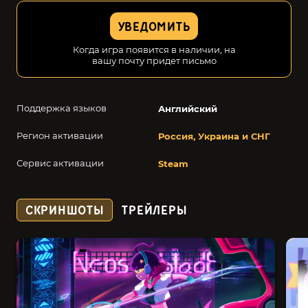
УВЕДОМИТЬ
Когда игра появится в наличии, на
вашу почту придет письмо
Поддержка языков
Английский
Регион активации
Россия, Украина и СНГ
Сервис активации
Steam
СКРИНШОТЫ
ТРЕЙЛЕРЫ