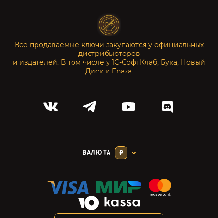
Все продаваемые ключи закупаются у официальных
дистрибьюторов
и издателей. В том числе у 1С-СофтКлаб, Бука, Новый
Диск и Enaza.
ВАЛЮТА
₽