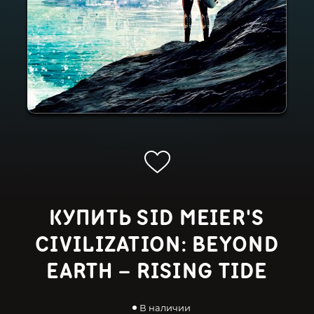
КУПИТЬ SID MEIER'S
CIVILIZATION: BEYOND
EARTH – RISING TIDE
В наличии