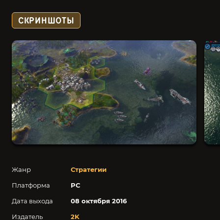
СКРИНШОТЫ
Жанр
Стратегии
Платформа
PC
Дата выхода
08 октября 2016
Издатель
2K