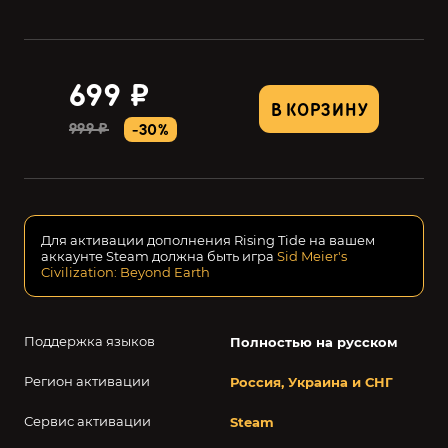
699 ₽
В КОРЗИНУ
999 ₽
-30%
Для активации дополнения Rising Tide на вашем
аккаунте Steam должна быть игра
Sid Meier's
Civilization: Beyond Earth
Поддержка языков
Полностью на русском
Регион активации
Россия, Украина и СНГ
Сервис активации
Steam