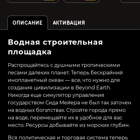
ОПИСАНИЕ
АКТИВАЦИЯ
Водная строительная
площадка
Распрощайтесь с душными тропическими
лесами далеких планет. Теперь бескрайний
инопланетный океан — все, что нужно для
создания цивилизации в Beyond Earth.
Никогда еще симулятор управления
государством Сида Мейера не был так заточен
на водных богатствах. Стройте города прямо
на воде, перемещайте их в удобное для вас
место. Ресурсы добывайте из морских глубин.
Вся политическая и торговая система теперь