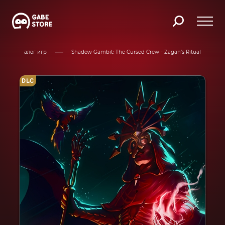
Каталог игр
Shadow Gambit: The Cursed Crew - Zagan’s Ritual
DLC