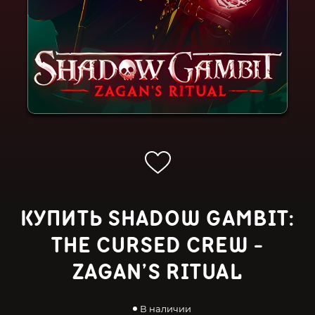
КУПИТЬ SHADOW GAMBIT:
THE CURSED CREW -
ZAGAN’S RITUAL
В наличии