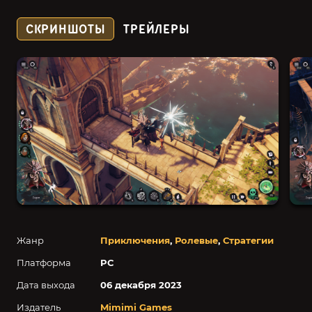
СКРИНШОТЫ
ТРЕЙЛЕРЫ
Жанр
Приключения
,
Ролевые
,
Стратегии
Платформа
PC
Дата выхода
06 декабря 2023
Издатель
Mimimi Games