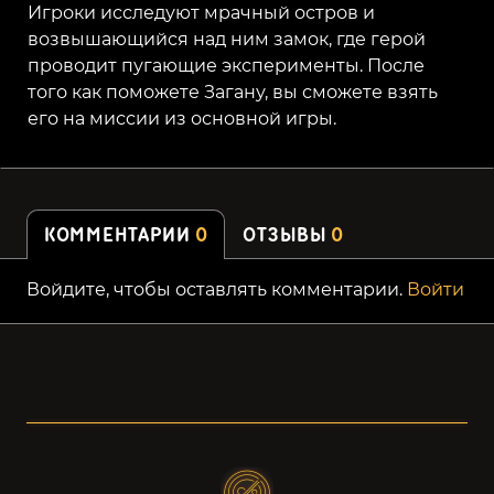
Игроки исследуют мрачный остров и
возвышающийся над ним замок, где герой
проводит пугающие эксперименты. После
того как поможете Загану, вы сможете взять
его на миссии из основной игры.
КОММЕНТАРИИ
0
ОТЗЫВЫ
0
Войдите, чтобы оставлять комментарии.
Войти