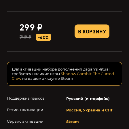
299 ₽
В КОРЗИНУ
749 ₽
-60%
Для активации набора дополнения Zagan’s Ritual
требуется наличие игры
Shadow Gambit: The Cursed
Crew
на вашем аккаунте Steam
Поддержка языков
Русский (интерфейс)
Регион активации
Россия, Украина и СНГ
Сервис активации
Steam