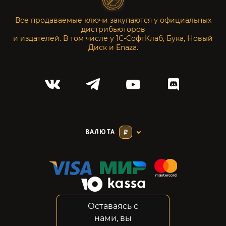
Все продаваемые ключи закупаются у официальных
дистрибьюторов
и издателей. В том числе у 1С-СофтКлаб, Бука, Новый
Диск и Enaza.
ВАЛЮТА
₽
Оставаясь с
Соглашение
нами, вы
Конфиденциальность