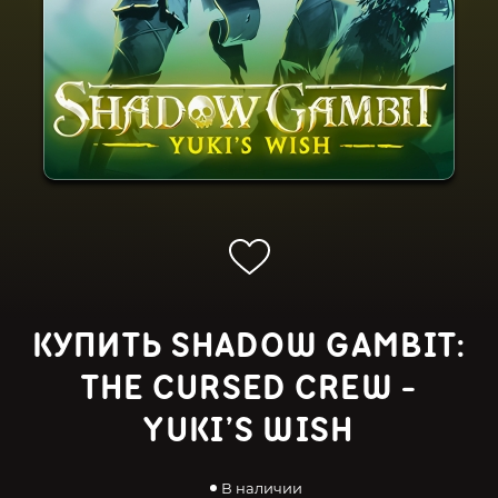
КУПИТЬ SHADOW GAMBIT:
THE CURSED CREW -
YUKI’S WISH
В наличии