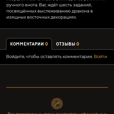
ручного енота. Вас ждёт шесть заданий,
посвящённых выслеживанию дракона в
изящных восточных декорациях.
КОММЕНТАРИИ
0
ОТЗЫВЫ
0
Войдите, чтобы оставлять комментарии.
Войти