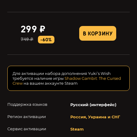
299 ₽
В КОРЗИНУ
749 ₽
-60%
Для активации набора дополнения Yuki’s Wish
требуется наличие игры
Shadow Gambit: The Cursed
Crew
на вашем аккаунте Steam
Поддержка языков
Русский (интерфейс)
Регион активации
Россия, Украина и СНГ
Сервис активации
Steam