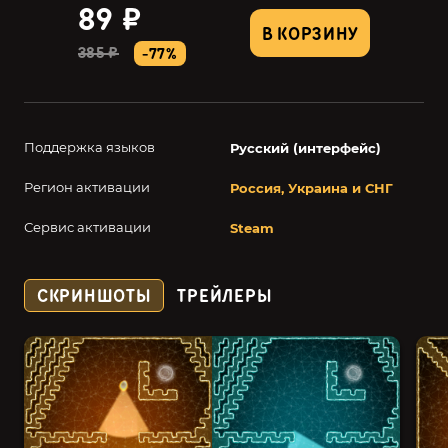
89 ₽
В КОРЗИНУ
385 ₽
-77%
Поддержка языков
Русский (интерфейс)
Регион активации
Россия, Украина и СНГ
Сервис активации
Steam
СКРИНШОТЫ
ТРЕЙЛЕРЫ