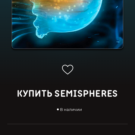
КУПИТЬ SEMISPHERES
В наличии