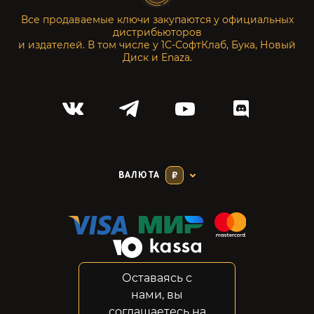
Все продаваемые ключи закупаются у официальных
дистрибьюторов
и издателей. В том числе у 1С-СофтКлаб, Бука, Новый
Диск и Enaza.
ВАЛЮТА
₽
Оставаясь с
Соглашение
нами, вы
Конфиденциальность
соглашаетесь на