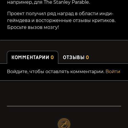
например, для The Stanley Parable.
Проект получил ряд наград в области инди-
геймдева и восторженные отзывы критиков.
Бросьте вызов мозгу!
КОММЕНТАРИИ
0
ОТЗЫВЫ
0
Войдите, чтобы оставлять комментарии.
Войти