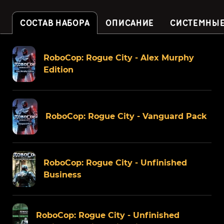
СОСТАВ НАБОРА
ОПИСАНИЕ
СИСТЕМНЫЕ
RoboCop: Rogue City - Alex Murphy
Edition
RoboCop: Rogue City - Vanguard Pack
RoboCop: Rogue City - Unfinished
Business
RoboCop: Rogue City - Unfinished