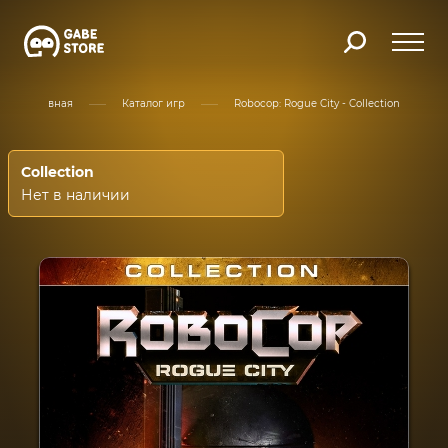
Главная
Каталог игр
Robocop: Rogue City - Collection
Collection
Нет в наличии