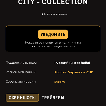
CITY - COLLECTION
Нет в наличии
УВЕДОМИТЬ
Когда игра появится в наличии, на
вашу почту придет письмо
Поддержка языков
Русский (интерфейс)
Регион активации
Россия, Украина и СНГ
Сервис активации
Steam
СКРИНШОТЫ
ТРЕЙЛЕРЫ