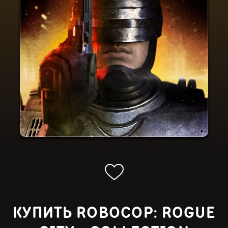
КУПИТЬ ROBOCOP: ROGUE