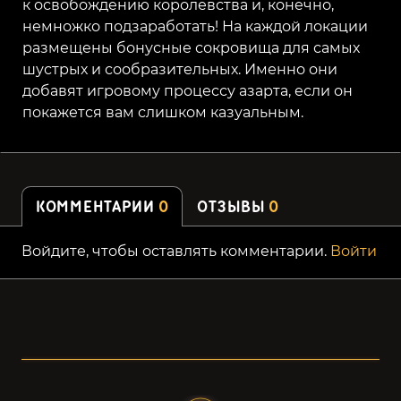
к освобождению королевства и, конечно,
немножко подзаработать! На каждой локации
размещены бонусные сокровища для самых
шустрых и сообразительных. Именно они
добавят игровому процессу азарта, если он
покажется вам слишком казуальным.
КОММЕНТАРИИ
0
ОТЗЫВЫ
0
Войдите, чтобы оставлять комментарии.
Войти