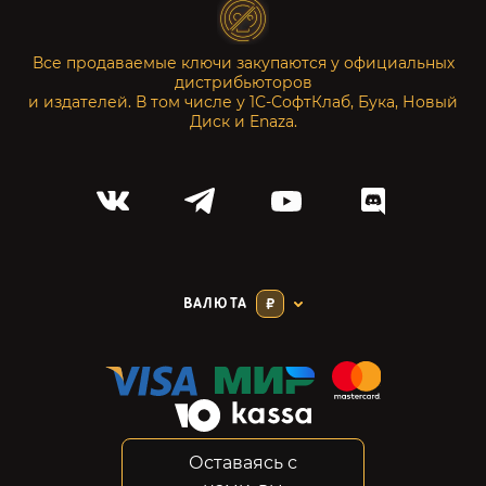
Все продаваемые ключи закупаются у официальных
дистрибьюторов
и издателей. В том числе у 1С-СофтКлаб, Бука, Новый
Диск и Enaza.
ВАЛЮТА
₽
Оставаясь с
Соглашение