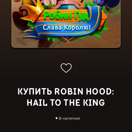
КУПИТЬ ROBIN HOOD:
HAIL TO THE KING
В наличии