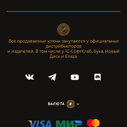
Все продаваемые ключи закупаются у официальных
дистрибьюторов
и издателей. В том числе у 1С-СофтКлаб, Бука, Новый
Диск и Enaza.
ВАЛЮТА
₽