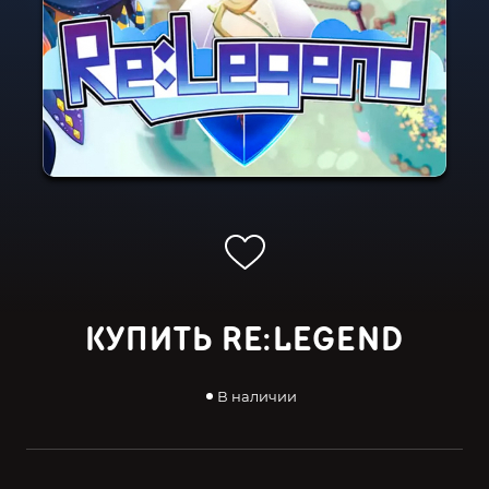
КУПИТЬ RE:LEGEND
В наличии