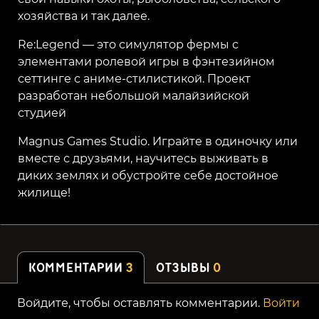
хозяйства и так далее.
Re:Legend — это симулятор фермы с
элементами ролевой игры в фэнтезийном
сеттинге с аниме-стилистикой. Проект
разработан небольшой малайзийской
студией
Magnus Games Studio. Играйте в одиночку или
вместе с друзьями, научитесь выживать в
диких землях и обустройте себе достойное
жилище!
КОММЕНТАРИИ
3
ОТЗЫВЫ
0
Войдите, чтобы оставлять комментарии.
Войти