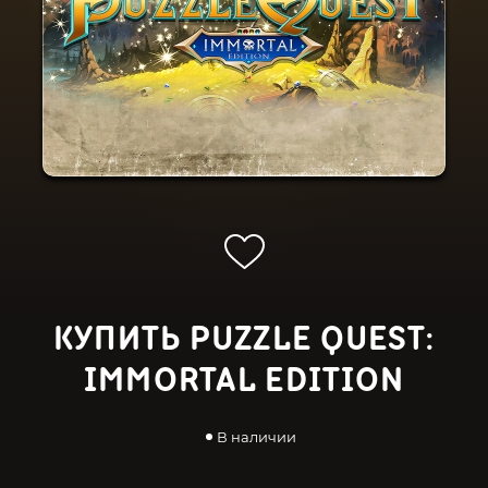
КУПИТЬ PUZZLE QUEST:
IMMORTAL EDITION
В наличии