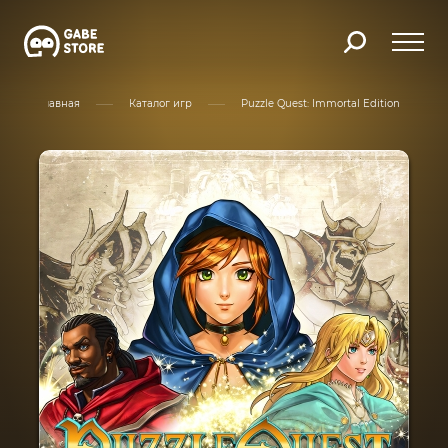
Главная
Каталог игр
Puzzle Quest: Immortal Edition