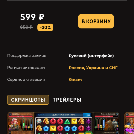
599 ₽
В КОРЗИНУ
850 ₽
-30%
Поддержка языков
Русский (интерфейс)
Регион активации
Россия, Украина и СНГ
Сервис активации
Steam
СКРИНШОТЫ
ТРЕЙЛЕРЫ