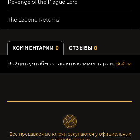
Revenge of the Plague Lord
The Legend Returns
КОММЕНТАРИИ
0
ОТЗЫВЫ
0
Войдите, чтобы оставлять комментарии.
Войти
Все продаваемые ключи закупаются у официальных
дистрибьюторов