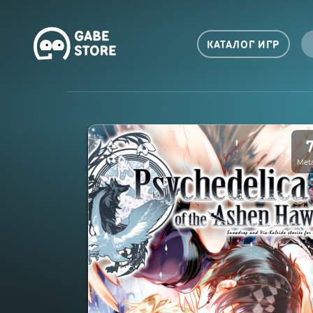
КАТАЛОГ ИГР
Meta