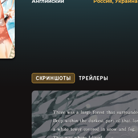
Английский
Россия, Украина
СКРИНШОТЫ
ТРЕЙЛЕРЫ