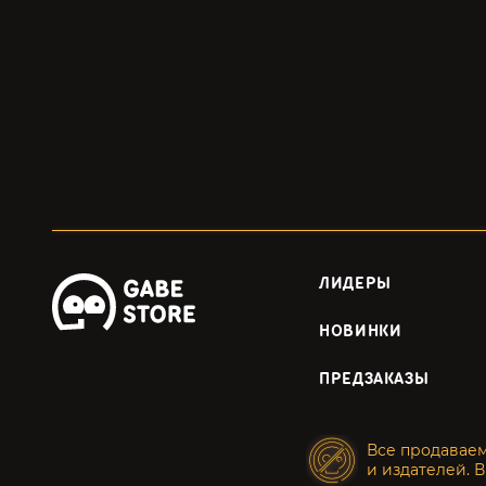
ЛИДЕРЫ
НОВИНКИ
ПРЕДЗАКАЗЫ
Все продавае
и издателей. В