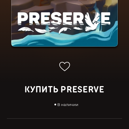
КУПИТЬ PRESERVE
В наличии