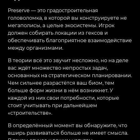
Preserve — это градостроительная
головоломка, в которой вы конструируете не
мегаполисы, а целые экосистемы. Игрок
должен собирать локации из гексов и
обеспечивать благоприятное взаимодействие
между организмами.
В теории всё это звучит несложно, но на деле
вас ждёт множество непростых задач,
основанных на стратегическом планировании.
Чем сильнее разрастётся ваш биом, тем
больше форм жизни в нём возникнет. У
каждой из них свои потребности, которые
стоит учитывать при дальнейшем
«строительстве».
В определённый момент вы обнаружите, что
вширь развиваться больше не имеет смысла.