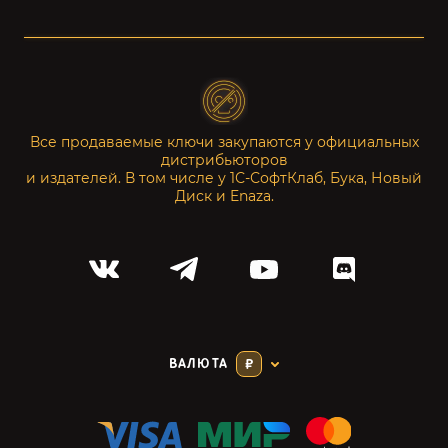
Все продаваемые ключи закупаются у официальных
дистрибьюторов
и издателей. В том числе у 1С-СофтКлаб, Бука, Новый
Диск и Enaza.
ВАЛЮТА
₽