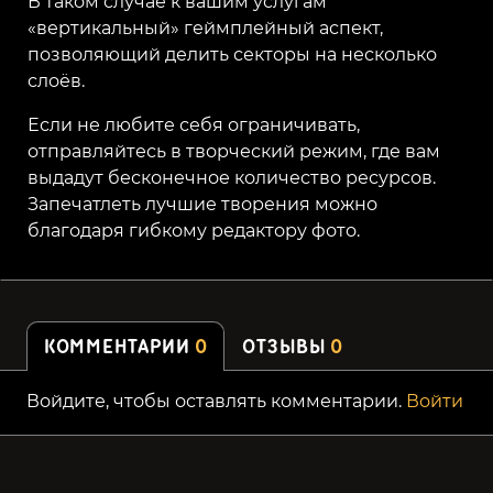
В таком случае к вашим услугам
«вертикальный» геймплейный аспект,
позволяющий делить секторы на несколько
слоёв.
Если не любите себя ограничивать,
отправляйтесь в творческий режим, где вам
выдадут бесконечное количество ресурсов.
Запечатлеть лучшие творения можно
благодаря гибкому редактору фото.
КОММЕНТАРИИ
0
ОТЗЫВЫ
0
Войдите, чтобы оставлять комментарии.
Войти