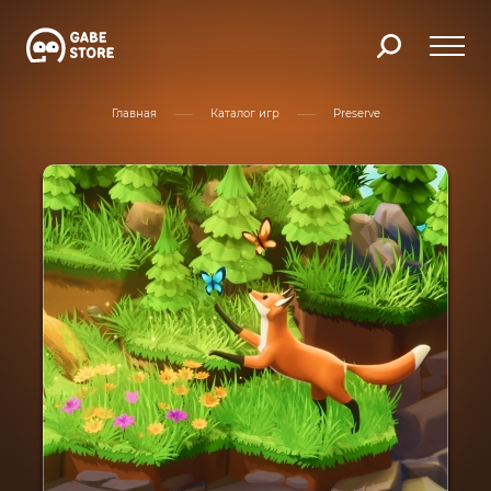
Главная
Каталог игр
Preserve